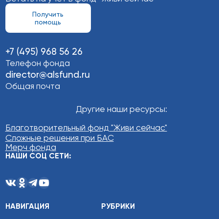
Получить
помощь
+7 (495) 968 56 26
Телефон фонда
director@alsfund.ru
Общая почта
Другие наши ресурсы:
Благотворительный фонд "Живи сейчас"
Сложные решения при БАС
Мерч фонда
НАШИ СОЦ СЕТИ:
НАВИГАЦИЯ
РУБРИКИ