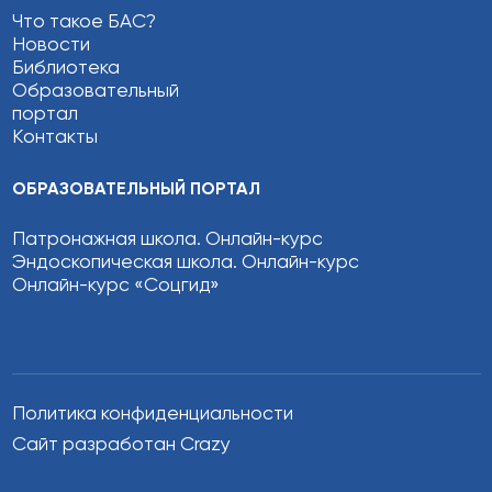
Что такое БАС?
Новости
Библиотека
Образовательный
портал
Контакты
ОБРАЗОВАТЕЛЬНЫЙ ПОРТАЛ
Патронажная школа. Онлайн-курс
Эндоскопическая школа. Онлайн-курс
Онлайн-курс «Соцгид»
Политика конфиденциальности
Сайт разработан Crazy