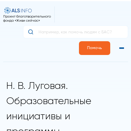
Проект благотворительного
фонда «Живи сейчас»
Помочь
Н. В. Луговая.
Образовательные
инициативы и