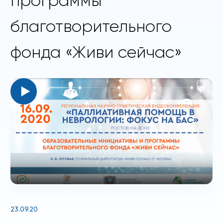
программы
благотворительного
фонда «Живи сейчас»
23.09.20