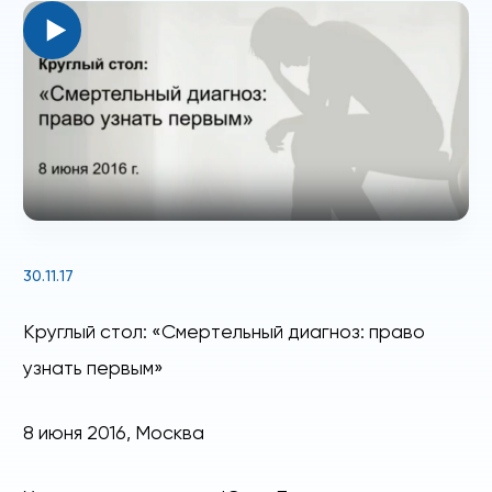
30.11.17
Круглый стол: «Смертельный диагноз: право
узнать первым»
8 июня 2016, Москва