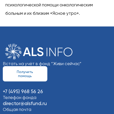
психологической помощи онкологическим
больным и их близким «Ясное утро».
Встать на учёт в фонд “Живи сейчас”
Получить
помощь
+7 (495) 968 56 26
Телефон фонда
director@alsfund.ru
Общая почта