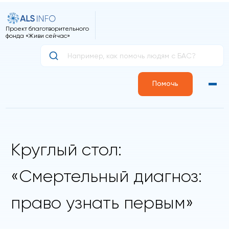
Проект благотворительного
фонда «Живи сейчас»
Помочь
Круглый стол:
«Смертельный диагноз:
право узнать первым»