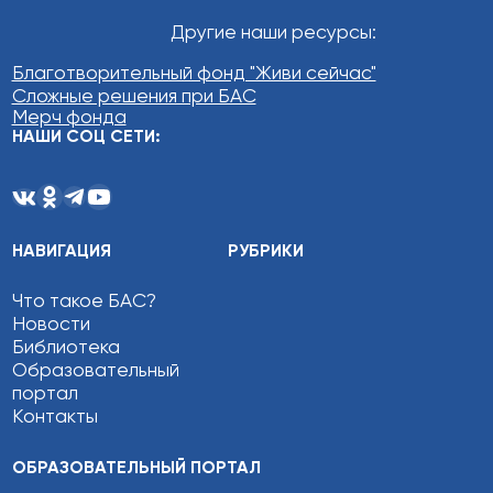
Другие наши ресурсы:
Благотворительный фонд "Живи сейчас"
Сложные решения при БАС
Мерч фонда
НАШИ СОЦ СЕТИ:
НАВИГАЦИЯ
РУБРИКИ
Что такое БАС?
Новости
Библиотека
Образовательный
портал
Контакты
ОБРАЗОВАТЕЛЬНЫЙ ПОРТАЛ